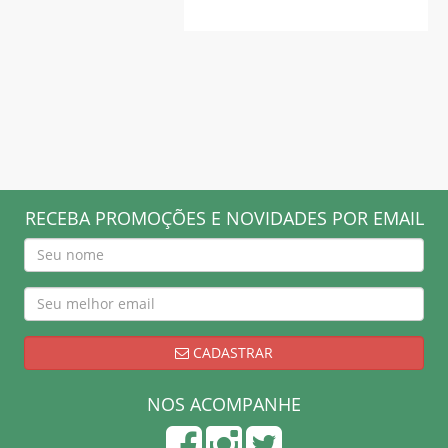
RECEBA PROMOÇÕES E NOVIDADES POR EMAIL
CADASTRAR
NOS ACOMPANHE