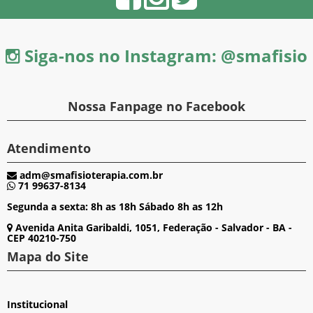
Siga-nos no Instagram: @smafisio
Nossa Fanpage no Facebook
Atendimento
adm@smafisioterapia.com.br
71 99637-8134
Segunda a sexta: 8h as 18h Sábado 8h as 12h
Avenida Anita Garibaldi, 1051, Federação - Salvador - BA -
CEP 40210-750
Mapa do Site
Institucional