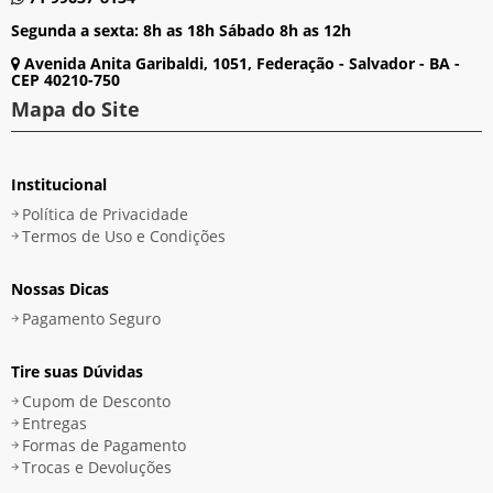
Segunda a sexta: 8h as 18h Sábado 8h as 12h
Avenida Anita Garibaldi, 1051, Federação - Salvador - BA -
CEP 40210-750
Mapa do Site
Institucional
Política de Privacidade
Termos de Uso e Condições
Nossas Dicas
Pagamento Seguro
Tire suas Dúvidas
Cupom de Desconto
Entregas
Formas de Pagamento
Trocas e Devoluções