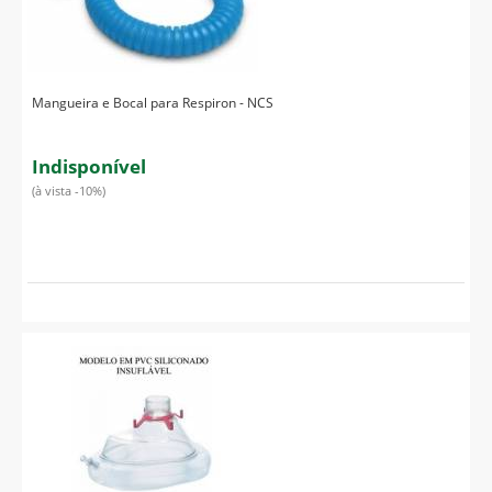
Mangueira e Bocal para Respiron - NCS
Indisponível
(à vista -10%)